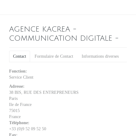
AGENCE KACREA -
COMMUNICATION DIGITALE -
Contact
Formulaire de Contact
Informations diverses
Fonction:
Service Client
Adresse:
38 BIS, RUE DES ENTREPRENEURS
Paris
Ile de France
75015
France
Téléphone:
+33 (0)9 52 09 52 50
Fax: