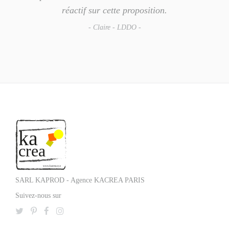
réactif sur cette proposition.
- Claire - LDDO -
SARL KAPROD - Agence KACREA PARIS
Suivez-nous sur