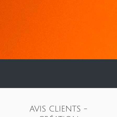
AVIS CLIENTS -