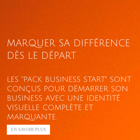
MARQUER SA DIFFÉRENCE
DÈS LE DÉPART
LES "PACK BUSINESS START" SONT
CONÇUS POUR DÉMARRER SON
BUSINESS AVEC UNE IDENTITÉ
VISUELLE COMPLÈTE ET
MARQUANTE.
EN SAVOIR PLUS