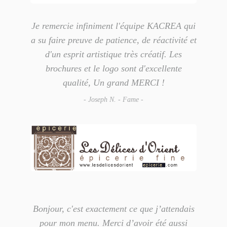
Je remercie infiniment l'équipe KACREA qui
a su faire preuve de patience, de réactivité et
d'un esprit artistique très créatif. Les
brochures et le logo sont d'excellente
qualité, Un grand MERCI !
- Joseph N. - Fame -
Bonjour, c'est exactement ce que j’attendais
pour mon menu. Merci d’avoir été aussi