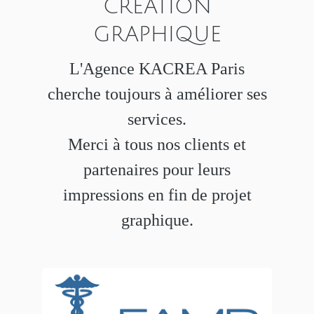
CRÉATION
GRAPHIQUE
L'Agence KACREA Paris
cherche toujours à améliorer ses
services.
Merci à tous nos clients et
partenaires pour leurs
impressions en fin de projet
graphique.