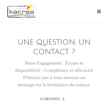
UNE QUESTION, UN
CONTACT ?
Notre Engagement : Écoute et
disponibilité - Compétence et efficacité
N'hésitez pas à nous envoyer un
message via le formulaire de contact.
CI-DESSOUS