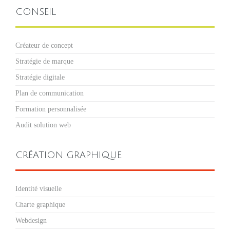
CONSEIL
Créateur de concept
Stratégie de marque
Stratégie digitale
Plan de communication
Formation personnalisée
Audit solution web
CRÉATION GRAPHIQUE
Identité visuelle
Charte graphique
Webdesign