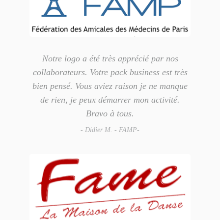
Notre logo a été très apprécié par nos
collaborateurs. Votre pack business est très
bien pensé. Vous aviez raison je ne manque
de rien, je peux démarrer mon activité.
Bravo à tous.
- Didier M. - FAMP-