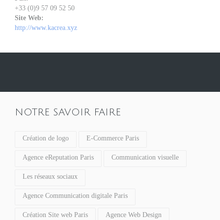
+33 (0)9 57 09 52 50
Site Web:
http://www.kacrea.xyz
NOTRE SAVOIR FAIRE
Création de logo
E-Commerce Paris
Agence eReputation Paris
Communication visuelle
Les réseaux sociaux
Agence Communication digitale Paris
Création Site web Paris
Agence Web Design