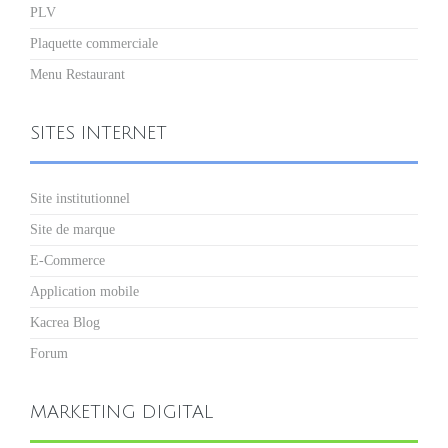
PLV
Plaquette commerciale
Menu Restaurant
SITES INTERNET
Site institutionnel
Site de marque
E-Commerce
Application mobile
Kacrea Blog
Forum
MARKETING DIGITAL